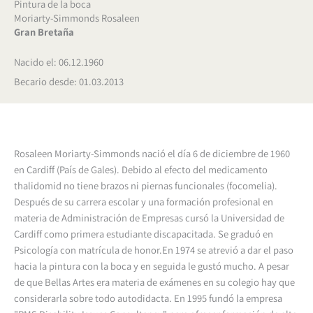
Pintura de la boca
Moriarty-Simmonds Rosaleen
Gran Bretaña
Nacido el: 06.12.1960
Becario desde: 01.03.2013
Rosaleen Moriarty-Simmonds nació el día 6 de diciembre de 1960
en Cardiff (País de Gales). Debido al efecto del medicamento
thalidomid no tiene brazos ni piernas funcionales (focomelia).
Después de su carrera escolar y una formación profesional en
materia de Administración de Empresas cursó la Universidad de
Cardiff como primera estudiante discapacitada. Se graduó en
Psicología con matrícula de honor.En 1974 se atrevió a dar el paso
hacia la pintura con la boca y en seguida le gustó mucho. A pesar
de que Bellas Artes era materia de exámenes en su colegio hay que
considerarla sobre todo autodidacta. En 1995 fundó la empresa