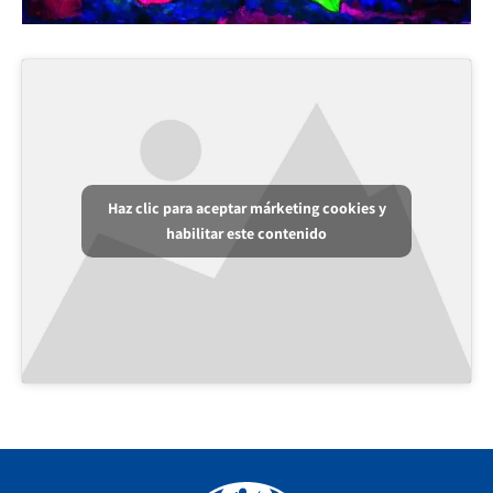
Haz clic para aceptar márketing cookies y
habilitar este contenido
Facebook
YouTube
Instagram