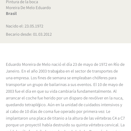
Pintura de la boca
Moreira De Melo Eduardo
Brasil
Nacido el: 23.05.1972
Becario desde: 01.03.2012
Eduardo Moreira de Melo nació el día 23 de mayo de 1972 en Río de
Janeiro. En el año 2003 trabajaba en el sector de transportes de
una empresa. Los fines de semana se empleaban chóferes para
transportar un grupo de bailarinas a sus eventos. El 10 de mayo de
2003 fue el día en que su vida cambiaría fundamentalmente. Al
arrancar el coche fue herido por un disparo de revólver en la nuca,
quedando tetrapléjico. Aún en la unidad de cuidados intensivos y
al cabo de 10 días de coma fue operado por primera vez: Le
implantaron una placa de titanio a la altura de las vértebras C4 a C7
porque un proyectil había destruido su quinta vértebra cervical. La