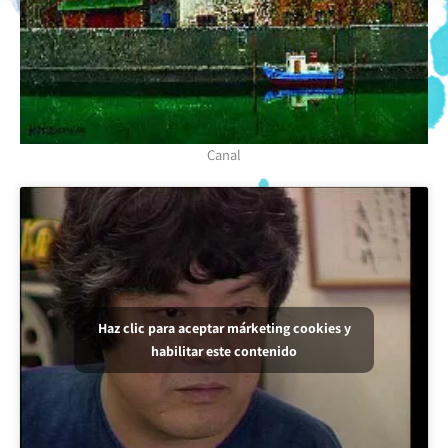
Canal
Haz clic para aceptar márketing cookies y
habilitar este contenido