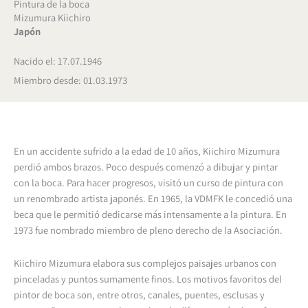
Pintura de la boca
Mizumura Kiichiro
Japón
Nacido el: 17.07.1946
Miembro desde: 01.03.1973
En un accidente sufrido a la edad de 10 años, Kiichiro Mizumura
perdió ambos brazos. Poco después comenzó a dibujar y pintar
con la boca. Para hacer progresos, visitó un curso de pintura con
un renombrado artista japonés. En 1965, la VDMFK le concedió una
beca que le permitió dedicarse más intensamente a la pintura. En
1973 fue nombrado miembro de pleno derecho de la Asociación.
Kiichiro Mizumura elabora sus complejos paisajes urbanos con
pinceladas y puntos sumamente finos. Los motivos favoritos del
pintor de boca son, entre otros, canales, puentes, esclusas y