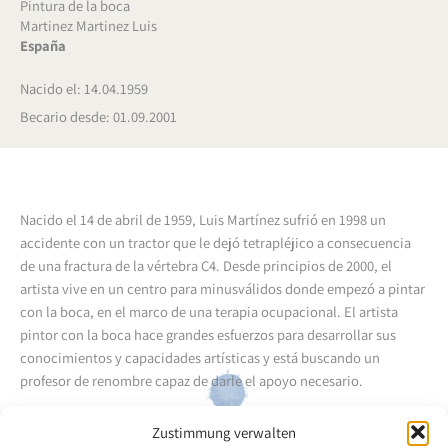
Pintura de la boca
Martinez Martinez Luis
España
Nacido el: 14.04.1959
Becario desde: 01.09.2001
Nacido el 14 de abril de 1959, Luis Martínez sufrió en 1998 un
accidente con un tractor que le dejó tetrapléjico a consecuencia
de una fractura de la vértebra C4. Desde principios de 2000, el
artista vive en un centro para minusválidos donde empezó a pintar
con la boca, en el marco de una terapia ocupacional. El artista
pintor con la boca hace grandes esfuerzos para desarrollar sus
conocimientos y capacidades artísticas y está buscando un
profesor de renombre capaz de darle el apoyo necesario.
Volver a la descripción general del artista
Zustimmung verwalten