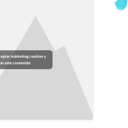
aceptar márketing cookies y
tar este contenido