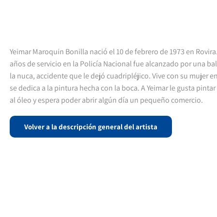
Yeimar Maroquin Bonilla nació el 10 de febrero de 1973 en Rovira
años de servicio en la Policía Nacional fue alcanzado por una bala
la nuca, accidente que le dejó cuadripléjico. Vive con su mujer e
se dedica a la pintura hecha con la boca. A Yeimar le gusta pintar
al óleo y espera poder abrir algún día un pequeño comercio.
Volver a la descripción general del artista