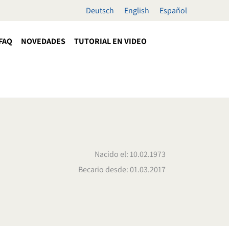
Deutsch
English
Español
FAQ
NOVEDADES
TUTORIAL EN VIDEO
Nacido el: 10.02.1973
Becario desde: 01.03.2017