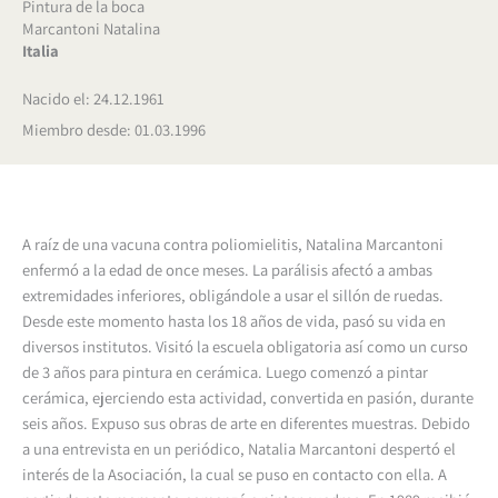
Pintura de la boca
Marcantoni Natalina
Italia
Nacido el: 24.12.1961
Miembro desde: 01.03.1996
A raíz de una vacuna contra poliomielitis, Natalina Marcantoni
enfermó a la edad de once meses. La parálisis afectó a ambas
extremidades inferiores, obligándole a usar el sillón de ruedas.
Desde este momento hasta los 18 años de vida, pasó su vida en
diversos institutos. Visitó la escuela obligatoria así como un curso
de 3 años para pintura en cerámica. Luego comenzó a pintar
cerámica, ejerciendo esta actividad, convertida en pasión, durante
seis años. Expuso sus obras de arte en diferentes muestras. Debido
a una entrevista en un periódico, Natalia Marcantoni despertó el
interés de la Asociación, la cual se puso en contacto con ella. A