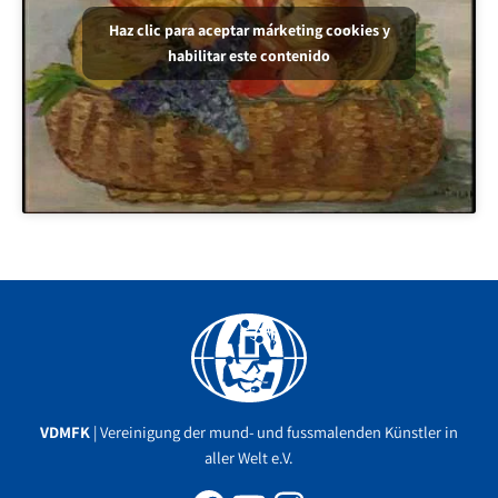
Haz clic para aceptar márketing cookies y
habilitar este contenido
Facebook
YouTube
Instagram
VDMFK
| Vereinigung der mund- und fussmalenden Künstler in
aller Welt e.V.