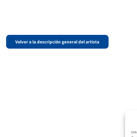
Volver a la descripción general del artista
Um 