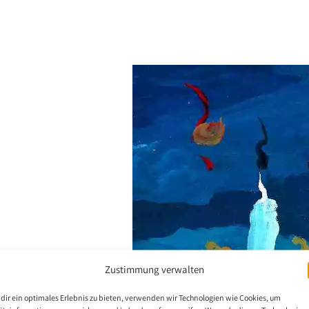
Zustimmung verwalten
dir ein optimales Erlebnis zu bieten, verwenden wir Technologien wie Cookies, um