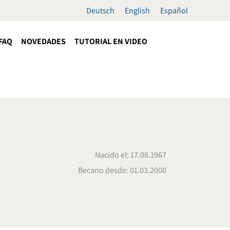
Deutsch
English
Español
FAQ
NOVEDADES
TUTORIAL EN VIDEO
Nacido el: 17.08.1967
Becario desde: 01.03.2000