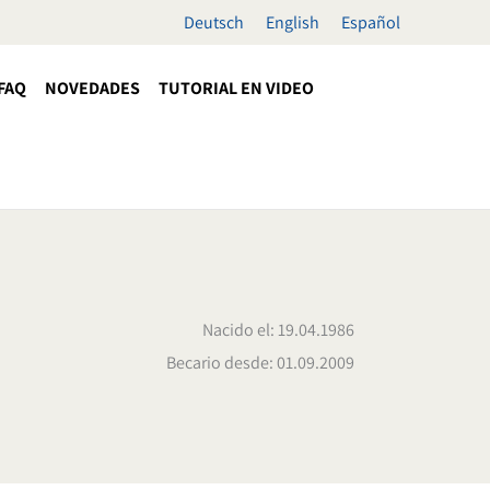
Deutsch
English
Español
FAQ
NOVEDADES
TUTORIAL EN VIDEO
Nacido el: 19.04.1986
Becario desde: 01.09.2009