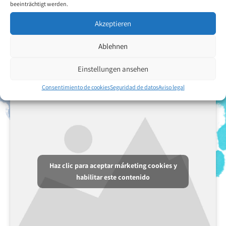
beeinträchtigt werden.
Akzeptieren
Ablehnen
Einstellungen ansehen
Consentimiento de cookies
Seguridad de datos
Aviso legal
Haz clic para aceptar márketing cookies y
habilitar este contenido