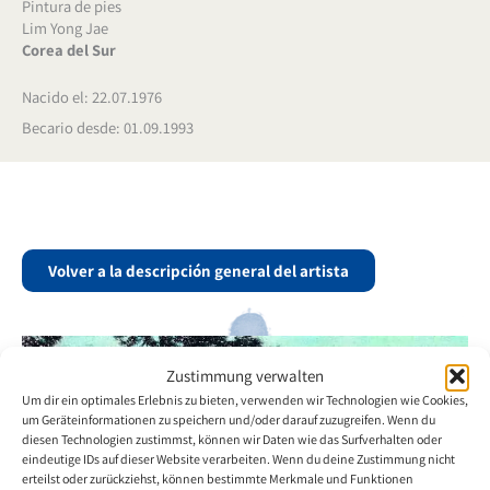
Pintura de pies
Lim Yong Jae
Corea del Sur
Nacido el: 22.07.1976
Becario desde: 01.09.1993
Volver a la descripción general del artista
Zustimmung verwalten
Um dir ein optimales Erlebnis zu bieten, verwenden wir Technologien wie Cookies,
um Geräteinformationen zu speichern und/oder darauf zuzugreifen. Wenn du
diesen Technologien zustimmst, können wir Daten wie das Surfverhalten oder
eindeutige IDs auf dieser Website verarbeiten. Wenn du deine Zustimmung nicht
erteilst oder zurückziehst, können bestimmte Merkmale und Funktionen