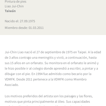
Pintura de pies
Liao Jui-Chin
Taiwán
Nacido el: 27.09.1975
Miembro desde: 01.03.2011
Jui-Chin Liao nació el 27 de septiembre de 1975 en Taipei. A la edad
de 3 años contrajo una meningitis y vivió, a continuación, hasta
sus 15 años en un orfanato. Su monitora en el orfanato le animó y
le hizo posible ir al colegio donde aprendió a escribir, a pintar y a
dibujar con el pie. En 1994 fue admitido como becario por la
VDMFK. Desde 2011 pertenece a la VDMFK como Miembro
Asociado.
Los motivos preferidos del artista son los paisajes y las flores,
motivos que pinta principalmente al óleo. Sus capacidades