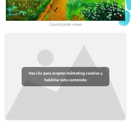
Countryside views
Haz clic para aceptar márketing cookies y
habilitar este contenido