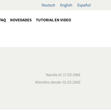
Deutsch
English
Español
FAQ
NOVEDADES
TUTORIAL EN VIDEO
Nacido el: 17.03.1966
Miembro desde: 01.03.2000