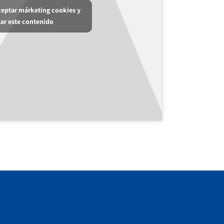
aceptar márketing cookies y
tar este contenido