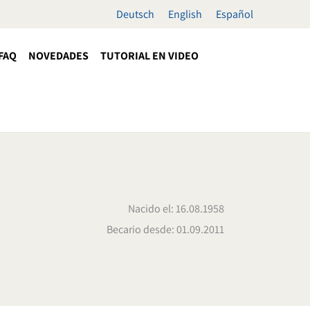
Deutsch
English
Español
FAQ
NOVEDADES
TUTORIAL EN VIDEO
Nacido el: 16.08.1958
Becario desde: 01.09.2011