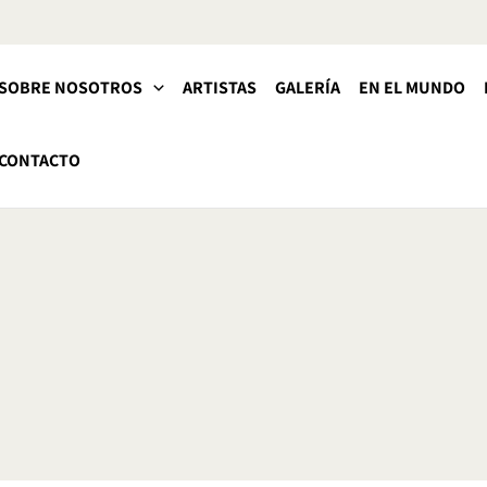
SOBRE NOSOTROS
ARTISTAS
GALERÍA
EN EL MUNDO
CONTACTO