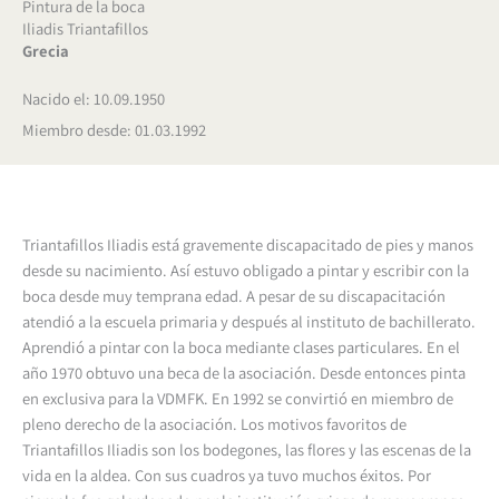
Pintura de la boca
Iliadis Triantafillos
Grecia
Nacido el: 10.09.1950
Miembro desde: 01.03.1992
Triantafillos Iliadis está gravemente discapacitado de pies y manos
desde su nacimiento. Así estuvo obligado a pintar y escribir con la
boca desde muy temprana edad. A pesar de su discapacitación
atendió a la escuela primaria y después al instituto de bachillerato.
Aprendió a pintar con la boca mediante clases particulares. En el
año 1970 obtuvo una beca de la asociación. Desde entonces pinta
en exclusiva para la VDMFK. En 1992 se convirtió en miembro de
pleno derecho de la asociación. Los motivos favoritos de
Triantafillos Iliadis son los bodegones, las flores y las escenas de la
vida en la aldea. Con sus cuadros ya tuvo muchos éxitos. Por