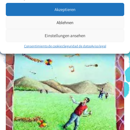
Akzeptieren
Ablehnen
Einstellungen ansehen
Consentimiento de cookies
Seguridad de datos
Aviso legal