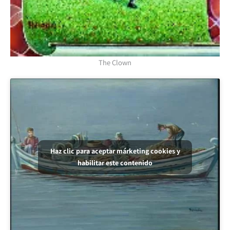
The Clown
Haz clic para aceptar márketing cookies y
habilitar este contenido