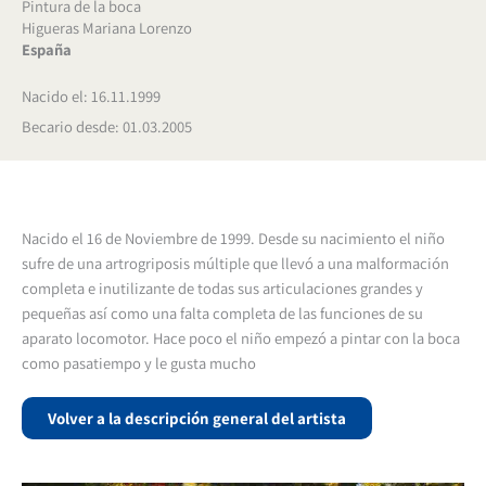
Pintura de la boca
Higueras Mariana Lorenzo
España
Nacido el: 16.11.1999
Becario desde: 01.03.2005
Nacido el 16 de Noviembre de 1999. Desde su nacimiento el niño
sufre de una artrogriposis múltiple que llevó a una malformación
completa e inutilizante de todas sus articulaciones grandes y
pequeñas así como una falta completa de las funciones de su
aparato locomotor. Hace poco el niño empezó a pintar con la boca
como pasatiempo y le gusta mucho
Volver a la descripción general del artista