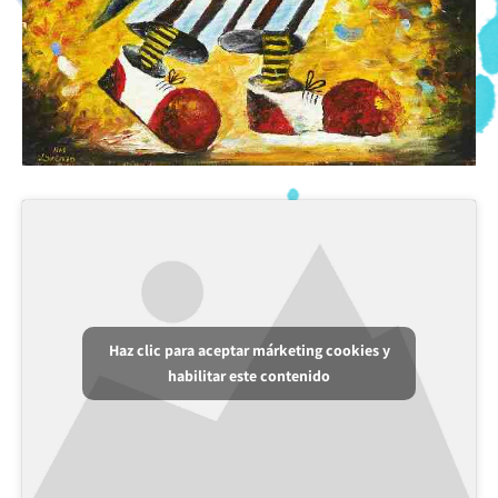
Haz clic para aceptar márketing cookies y
habilitar este contenido