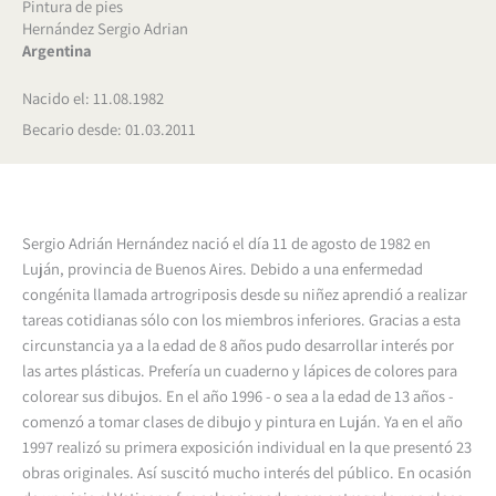
Pintura de pies
Hernández Sergio Adrian
Argentina
Nacido el: 11.08.1982
Becario desde: 01.03.2011
Sergio Adrián Hernández nació el día 11 de agosto de 1982 en
Luján, provincia de Buenos Aires. Debido a una enfermedad
congénita llamada artrogriposis desde su niñez aprendió a realizar
tareas cotidianas sólo con los miembros inferiores. Gracias a esta
circunstancia ya a la edad de 8 años pudo desarrollar interés por
las artes plásticas. Prefería un cuaderno y lápices de colores para
colorear sus dibujos. En el año 1996 - o sea a la edad de 13 años -
comenzó a tomar clases de dibujo y pintura en Luján. Ya en el año
1997 realizó su primera exposición individual en la que presentó 23
obras originales. Así suscitó mucho interés del público. En ocasión