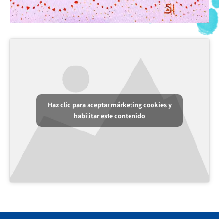
Haz clic para aceptar márketing cookies y
habilitar este contenido