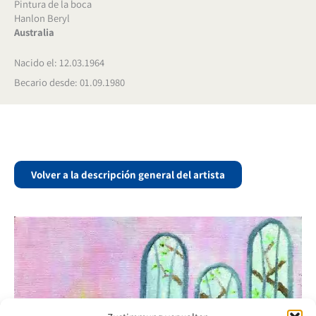
Pintura de la boca
Hanlon Beryl
Australia
Nacido el: 12.03.1964
Becario desde: 01.09.1980
Volver a la descripción general del artista