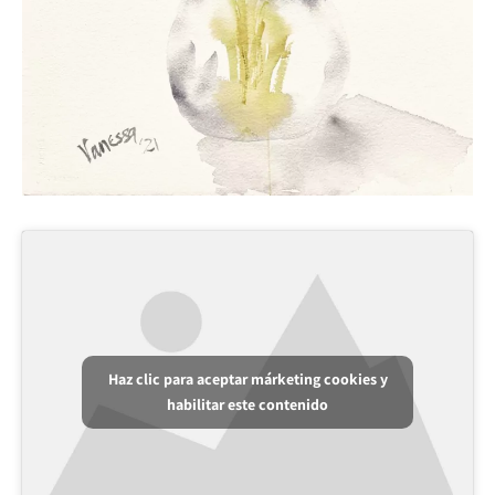
Haz clic para aceptar márketing cookies y
habilitar este contenido