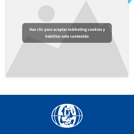
Haz clic para aceptar márketing cookies y
habilitar este contenido
Facebook
YouTube
Instagram