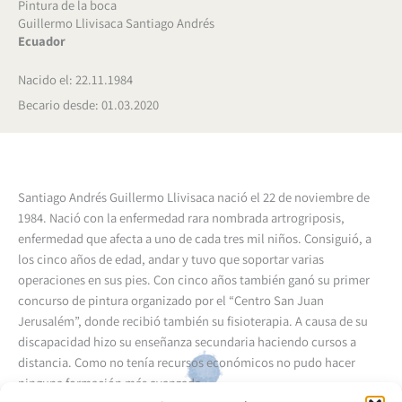
Pintura de la boca
Guillermo Llivisaca Santiago Andrés
Ecuador
Nacido el: 22.11.1984
Becario desde: 01.03.2020
Santiago Andrés Guillermo Llivisaca nació el 22 de noviembre de
1984. Nació con la enfermedad rara nombrada artrogriposis,
enfermedad que afecta a uno de cada tres mil niños. Consiguió, a
los cinco años de edad, andar y tuvo que soportar varias
operaciones en sus pies. Con cinco años también ganó su primer
concurso de pintura organizado por el “Centro San Juan
Jerusalém”, donde recibió también su fisioterapia. A causa de su
discapacidad hizo su enseñanza secundaria haciendo cursos a
distancia. Como no tenía recursos económicos no pudo hacer
ninguna formación más avanzada.