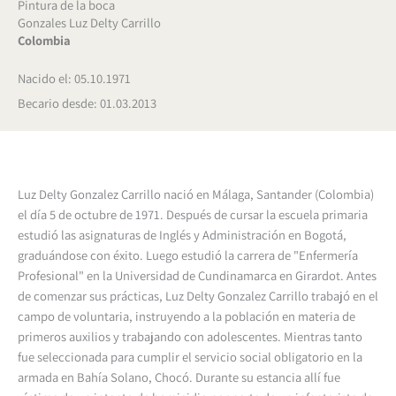
Pintura de la boca
Gonzales Luz Delty Carrillo
Colombia
Nacido el: 05.10.1971
Becario desde: 01.03.2013
Luz Delty Gonzalez Carrillo nació en Málaga, Santander (Colombia)
el día 5 de octubre de 1971. Después de cursar la escuela primaria
estudió las asignaturas de Inglés y Administración en Bogotá,
graduándose con éxito. Luego estudió la carrera de "Enfermería
Profesional" en la Universidad de Cundinamarca en Girardot. Antes
de comenzar sus prácticas, Luz Delty Gonzalez Carrillo trabajó en el
campo de voluntaria, instruyendo a la población en materia de
primeros auxilios y trabajando con adolescentes. Mientras tanto
fue seleccionada para cumplir el servicio social obligatorio en la
armada en Bahía Solano, Chocó. Durante su estancia allí fue