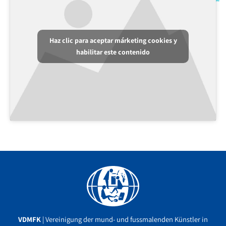
Haz clic para aceptar márketing cookies y
habilitar este contenido
Facebook
YouTube
Instagram
VDMFK
| Vereinigung der mund- und fussmalenden Künstler in