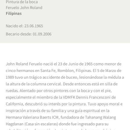
Pintura de la boca
Feruelo John Roland
Filipinas
Nacido el: 23.06.1965
Becario desde: 01.09.2006
John Roland Feruelo nació el 23 de Junio de 1965 como menor de
cinco hermanos en Santa Fe, Romblon, Filipinas. El 5 de Marzo de
1989 tuvo un trágico accidente de buceo, lesionándose la médula a
la altura de la columna cervical. Desde entonces está en silla de
ruedas. Alentado por otros pintores con la boca y con el pie,
especialmente el miembro de la VDMFK Dennis Francesconi de
California, descubrió su interés por la pintura. Tuvo apoyo moral e
inspiración a través de su familia y una guía espiritual en la
Hermana Valeriana Baerts ICM, fundadora de Tahanang Walang
Hagdanan (Casa sin escaleras) donde fue ingresado para su