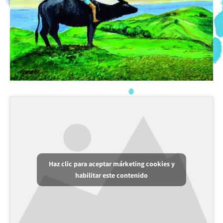
Haz clic para aceptar márketing cookies y
habilitar este contenido