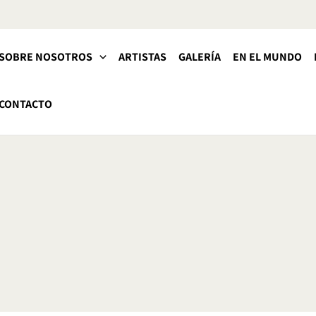
SOBRE NOSOTROS
ARTISTAS
GALERÍA
EN EL MUNDO
CONTACTO