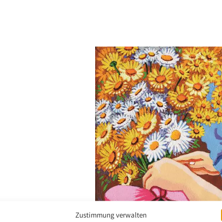
Zustimmung verwalten