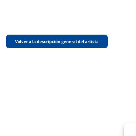
Volver a la descripción general del artista