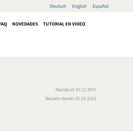
Deutsch
English
Español
FAQ
NOVEDADES
TUTORIAL EN VIDEO
Nacido el: 07.11.1971
Becario desde: 01.03.2013