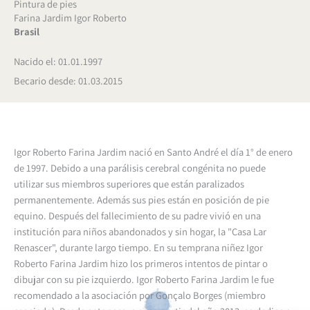
Pintura de pies
Farina Jardim Igor Roberto
Brasil
Nacido el: 01.01.1997
Becario desde: 01.03.2015
Igor Roberto Farina Jardim nació en Santo André el día 1° de enero
de 1997. Debido a una parálisis cerebral congénita no puede
utilizar sus miembros superiores que están paralizados
permanentemente. Además sus pies están en posición de pie
equino. Después del fallecimiento de su padre vivió en una
institución para niños abandonados y sin hogar, la "Casa Lar
Renascer", durante largo tiempo. En su temprana niñez Igor
Roberto Farina Jardim hizo los primeros intentos de pintar o
dibujar con su pie izquierdo.
Igor Roberto Farina Jardim le fue
recomendado a la asociación por Gonçalo Borges (miembro