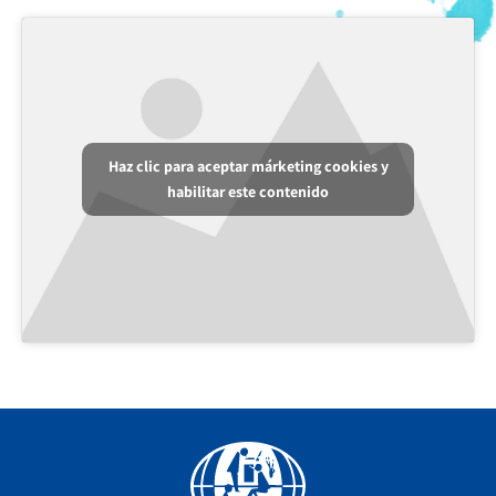
Haz clic para aceptar márketing cookies y
habilitar este contenido
Facebook
YouTube
Instagram