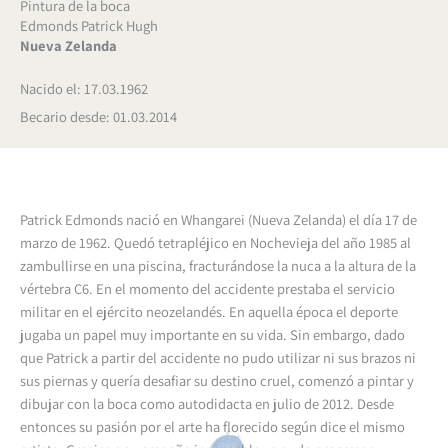
Pintura de la boca
Edmonds Patrick Hugh
Nueva Zelanda
Nacido el: 17.03.1962
Becario desde: 01.03.2014
Patrick Edmonds nació en Whangarei (Nueva Zelanda) el día 17 de
marzo de 1962.
Quedó tetrapléjico en Nochevieja del año 1985 al
zambullirse en una piscina, fracturándose la nuca a la altura de la
vértebra C6. En el momento del accidente prestaba el servicio
militar en el ejército neozelandés. En aquella época el deporte
jugaba un papel muy importante en su vida.
Sin embargo, dado
que Patrick a partir del accidente no pudo utilizar ni sus brazos ni
sus piernas y quería desafiar su destino cruel, comenzó a pintar y
dibujar con la boca como autodidacta en julio de 2012. Desde
entonces su pasión por el arte ha florecido según dice el mismo