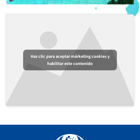
Haz clic para aceptar márketing cookies y
habilitar este contenido
Facebook
YouTube
Instagram