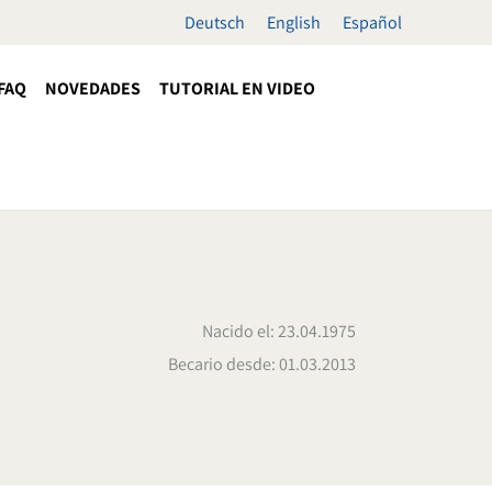
Deutsch
English
Español
FAQ
NOVEDADES
TUTORIAL EN VIDEO
Nacido el: 23.04.1975
Becario desde: 01.03.2013