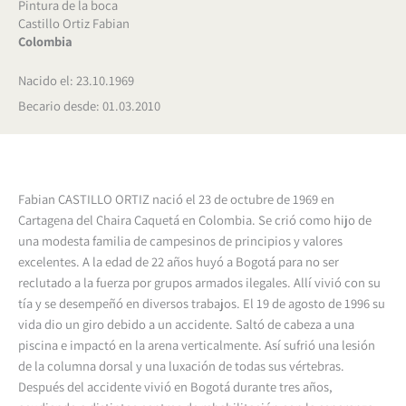
Pintura de la boca
Castillo Ortiz Fabian
Colombia
Nacido el: 23.10.1969
Becario desde: 01.03.2010
Fabian CASTILLO ORTIZ nació el 23 de octubre de 1969 en
Cartagena del Chaira Caquetá en Colombia. Se crió como hijo de
una modesta familia de campesinos de principios y valores
excelentes. A la edad de 22 años huyó a Bogotá para no ser
reclutado a la fuerza por grupos armados ilegales. Allí vivió con su
tía y se desempeñó en diversos trabajos. El 19 de agosto de 1996 su
vida dio un giro debido a un accidente. Saltó de cabeza a una
piscina e impactó en la arena verticalmente. Así sufrió una lesión
de la columna dorsal y una luxación de todas sus vértebras.
Después del accidente vivió en Bogotá durante tres años,