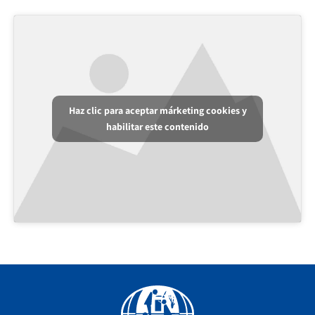
Haz clic para aceptar márketing cookies y
habilitar este contenido
Facebook
YouTube
Instagram