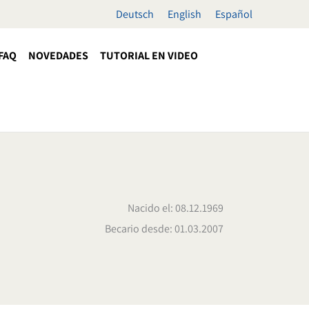
Deutsch
English
Español
FAQ
NOVEDADES
TUTORIAL EN VIDEO
Nacido el: 08.12.1969
Becario desde: 01.03.2007