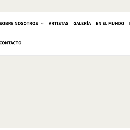
SOBRE NOSOTROS
ARTISTAS
GALERÍA
EN EL MUNDO
CONTACTO