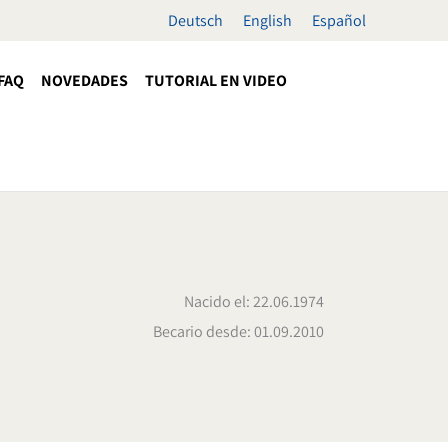
Deutsch
English
Español
FAQ
NOVEDADES
TUTORIAL EN VIDEO
Nacido el: 22.06.1974
Becario desde: 01.09.2010