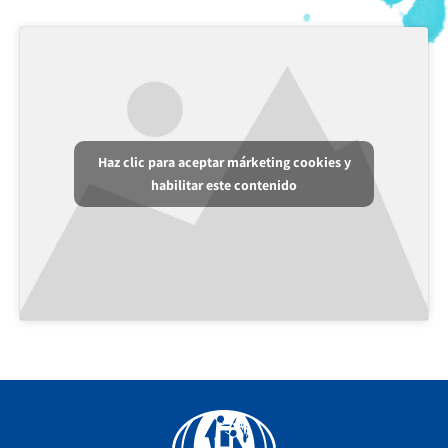
Haz clic para aceptar márketing cookies y
habilitar este contenido
Facebook
YouTube
Instagram