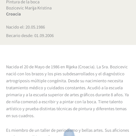
Pintura de la boca
Bozicevic Marija Kristina
Croacia
Nacido el: 20.05.1986
Becario desde: 01.09.2006
Nacida el 20 de Mayo de 1986 en Rijeka (Croacia). La Sra. Bozicevic
nació con los brazos y los pies subdesarrollados y el diagnóstico
artrogriposis múltiple congénita. Desde su nacimiento necesita
tratamiento médico y cuidados constantes. Acudió a la escuela
primaria y a la escuela superior de artes gráficos durante 8 años. Ya
de niña comenzó a escribir y a pintar con la boca. Tiene talento
artístico y prueba distintas técnicas de pintura y diferentes temas
en sus cuadros.
Es miembro de un taller de periodismo y bellas artes. Sus aficiones