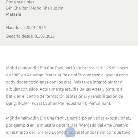
Pintura de pies
Bin Che Rani Mohd Khairuddin
Malasia
Nacido el: 25.01.1989
Becario desde: 01.03.2012
Mohd Khairuddin Bin Che Rani nació sin brazos el día 25 de enero
de 1989 en Kelantan (Malasia). Ya de niño comenzó a llevar a cabo
actividades cotidianas con los pies. Más tarde intentó pintar y
dibujar con ellos. Actualmente estudia Bellas Artes y pintura al
batik en el centro de formación profesional y rehabilitación de
Bangi (PLPP - Pusat Latihan Perindustrian & Pemulihan).
Mohd Khairuddin Bin Che Rani ya participó en varias exposiciones,
por ejemplo en la muestra de pinturas "Mercado del Arte Creativo"
en el marco del "6° Foro Económico del Mundo Islámico" que tuvo