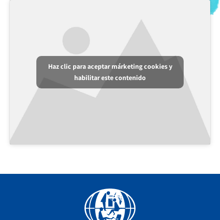
Haz clic para aceptar márketing cookies y
habilitar este contenido
Facebook
YouTube
Instagram