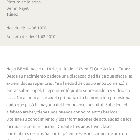
Pintura de la boca
Bemri Najet
Túnez
Nacido el: 14.06.1978
Becario desde: 01.03.2010
Najet BEMRI nació el 14 de junio de 1978 en El Queslatia en Túnez.
Desde su nacimiento padece una discapacidad física que afecta las
extremidades superiores. Ya a la edad de cuatro años comenzó a
pintar sobre papel. Luego intentó pintar sobre madera y vidrio en
casa. No acudió a la escuela primaria ni a la formación profesional
dado que pasó la mayoría del tiempo en el hospital. Sabe leer el
alfabeto árabe y tiene unos buenos conocimientos básicos.
Obtiene su conocimiento y las informaciones de actualidad de los
medios de comunicación. Durante tres años tuvo clases
particulares de arte. Ya participó en tres exposiciones de arte en