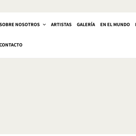
SOBRE NOSOTROS
ARTISTAS
GALERÍA
EN EL MUNDO
CONTACTO