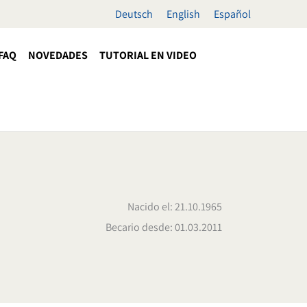
Deutsch
English
Español
FAQ
NOVEDADES
TUTORIAL EN VIDEO
Nacido el: 21.10.1965
Becario desde: 01.03.2011