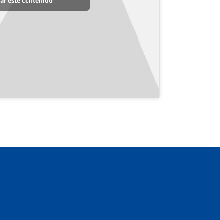
tar este contenido