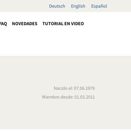
Deutsch
English
Español
FAQ
NOVEDADES
TUTORIAL EN VIDEO
Nacido el: 07.06.1979
Miembro desde: 01.03.2011