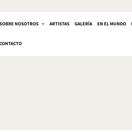
SOBRE NOSOTROS
ARTISTAS
GALERÍA
EN EL MUNDO
CONTACTO