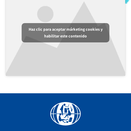
Haz clic para aceptar márketing cookies y
habilitar este contenido
Facebook
YouTube
Instagram