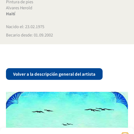
Pintura de pies
Alvares Herold
Haití
Nacido el: 23.02.1975
Becario desde: 01.09.2002
Volver a la descripción general del artista