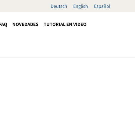
Deutsch
English
Español
FAQ
NOVEDADES
TUTORIAL EN VIDEO