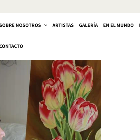
SOBRE NOSOTROS
ARTISTAS
GALERÍA
EN EL MUNDO
CONTACTO