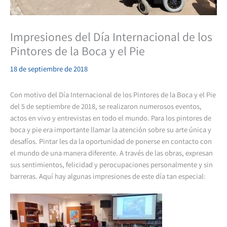
Impresiones del Día Internacional de los
Pintores de la Boca y el Pie
18 de septiembre de 2018
Con motivo del Día Internacional de los Pintores de la Boca y el Pie
del 5 de septiembre de 2018, se realizaron numerosos eventos,
actos en vivo y entrevistas en todo el mundo. Para los pintores de
boca y pie era importante llamar la atención sobre su arte única y
desafíos. Pintar les da la oportunidad de ponerse en contacto con
el mundo de una manera diferente. A través de las obras, expresan
sus sentimientos, felicidad y perocupaciones personalmente y sin
barreras. Aquí hay algunas impresiones de este día tan especial: