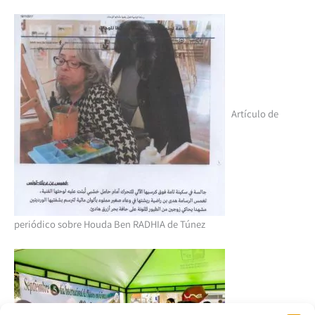
Artículo de
periódico sobre Houda Ben RADHIA de Túnez