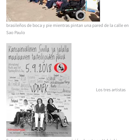
brasileños de boca y pie mientras pintan una pared de la calle en
Sao Paulo
Los tres artistas