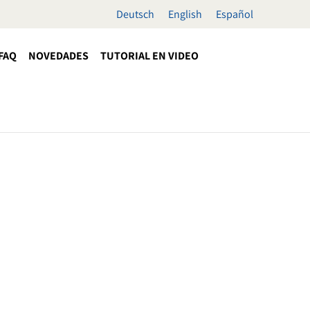
Deutsch
English
Español
FAQ
NOVEDADES
TUTORIAL EN VIDEO