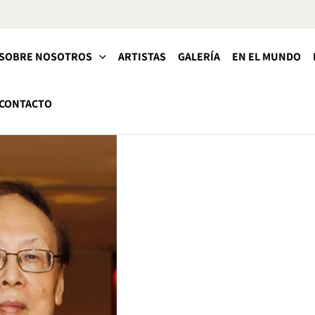
SOBRE NOSOTROS
ARTISTAS
GALERÍA
EN EL MUNDO
CONTACTO