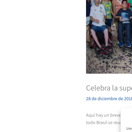
Celebra la sup
28 de diciembre de 201
Aquí hay un breve infor
todo Brasil se reuniero
Um 