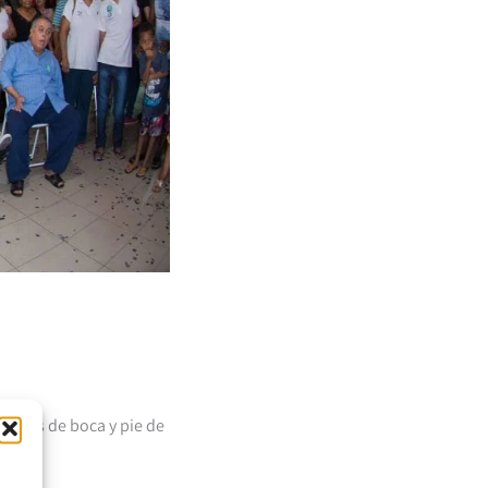
ntores de boca y pie de