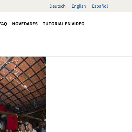
Deutsch
English
Español
FAQ
NOVEDADES
TUTORIAL EN VIDEO