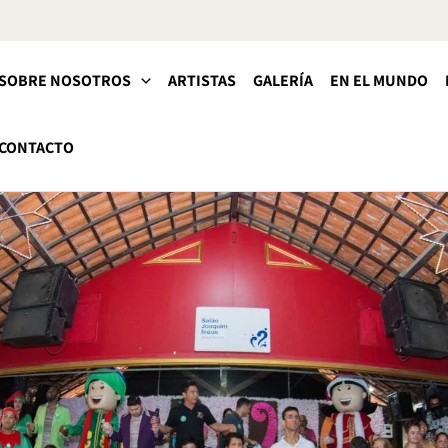
SOBRE NOSOTROS
ARTISTAS
GALERÍA
EN EL MUNDO
CONTACTO