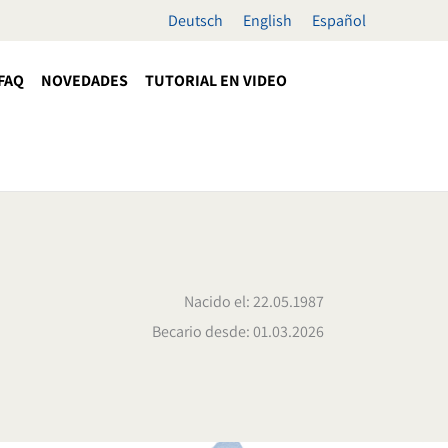
Deutsch
English
Español
FAQ
NOVEDADES
TUTORIAL EN VIDEO
Nacido el: 22.05.1987
Becario desde: 01.03.2026