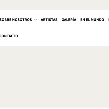
SOBRE NOSOTROS
ARTISTAS
GALERÍA
EN EL MUNDO
CONTACTO