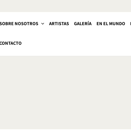
SOBRE NOSOTROS
ARTISTAS
GALERÍA
EN EL MUNDO
CONTACTO