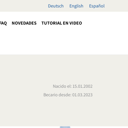
Deutsch
English
Español
FAQ
NOVEDADES
TUTORIAL EN VIDEO
Nacido el: 15.01.2002
Becario desde: 01.03.2023