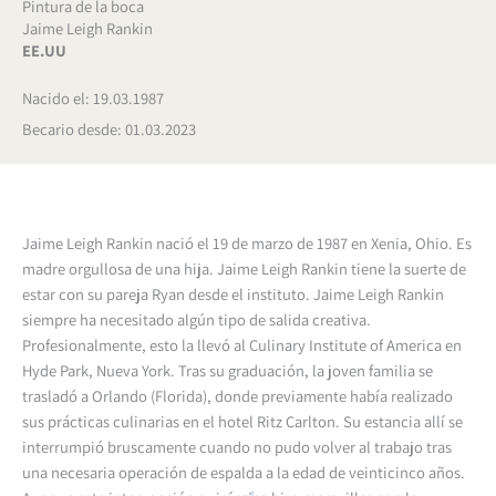
Pintura de la boca
Jaime Leigh Rankin
EE.UU
Nacido el: 19.03.1987
Becario desde: 01.03.2023
Jaime Leigh Rankin nació el 19 de marzo de 1987 en Xenia, Ohio. Es
madre orgullosa de una hija. Jaime Leigh Rankin tiene la suerte de
estar con su pareja Ryan desde el instituto. Jaime Leigh Rankin
siempre ha necesitado algún tipo de salida creativa.
Profesionalmente, esto la llevó al Culinary Institute of America en
Hyde Park, Nueva York. Tras su graduación, la joven familia se
trasladó a Orlando (Florida), donde previamente había realizado
sus prácticas culinarias en el hotel Ritz Carlton. Su estancia allí se
interrumpió bruscamente cuando no pudo volver al trabajo tras
una necesaria operación de espalda a la edad de veinticinco años.