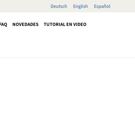
Deutsch
English
Español
FAQ
NOVEDADES
TUTORIAL EN VIDEO