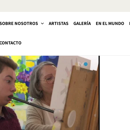
SOBRE NOSOTROS
ARTISTAS
GALERÍA
EN EL MUNDO
CONTACTO