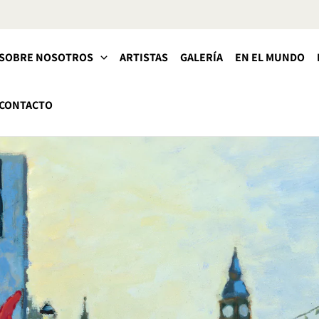
SOBRE NOSOTROS
ARTISTAS
GALERÍA
EN EL MUNDO
CONTACTO