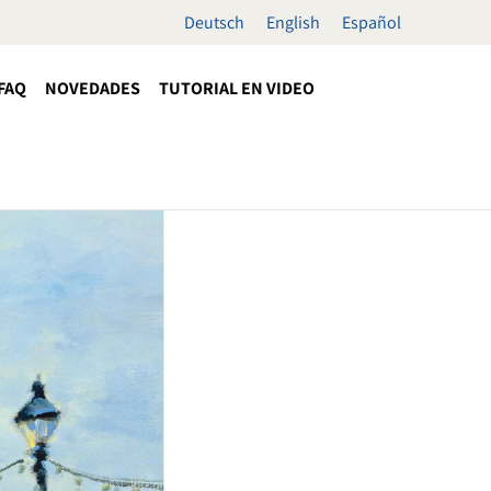
Deutsch
English
Español
FAQ
NOVEDADES
TUTORIAL EN VIDEO