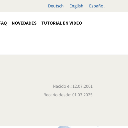
Deutsch
English
Español
FAQ
NOVEDADES
TUTORIAL EN VIDEO
Nacido el: 12.07.2001
Becario desde: 01.03.2025