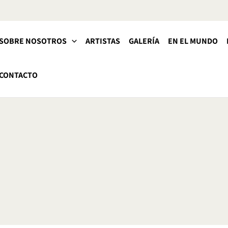
SOBRE NOSOTROS
ARTISTAS
GALERÍA
EN EL MUNDO
CONTACTO