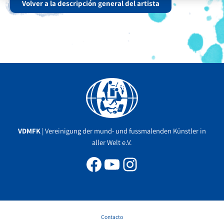
Volver a la descripción general del artista
Facebook
YouTube
Instagram
VDMFK
| Vereinigung der mund- und fussmalenden Künstler in
aller Welt e.V.
Contacto